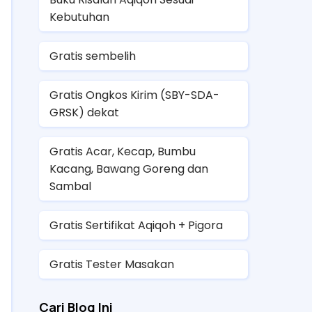
Kebutuhan
Gratis sembelih
Gratis Ongkos Kirim (SBY-SDA-
GRSK) dekat
Gratis Acar, Kecap, Bumbu
Kacang, Bawang Goreng dan
Sambal
Gratis Sertifikat Aqiqoh + Pigora
Gratis Tester Masakan
Cari Blog Ini