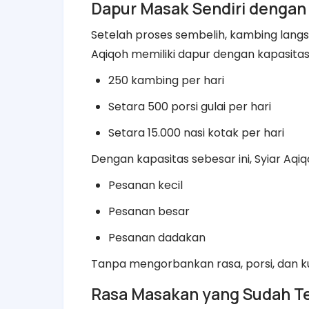
Dapur Masak Sendiri dengan
Setelah proses sembelih, kambing lan
Aqiqoh memiliki dapur dengan kapasitas
250 kambing per hari
Setara 500 porsi gulai per hari
Setara 15.000 nasi kotak per hari
Dengan kapasitas sebesar ini, Syiar Aq
Pesanan kecil
Pesanan besar
Pesanan dadakan
Tanpa mengorbankan rasa, porsi, dan ku
Rasa Masakan yang Sudah Te