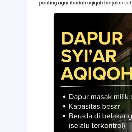
penting agar ibadah aqiqah berjalan sa