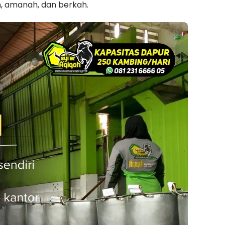
h, amanah, dan berkah.