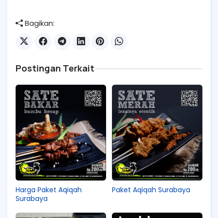
Bagikan:
Postingan Terkait
Harga Paket Aqiqah
Paket Aqiqah Surabaya
Surabaya