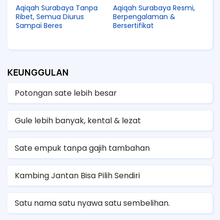
Aqiqah Surabaya Tanpa
Aqiqah Surabaya Resmi,
Ribet, Semua Diurus
Berpengalaman &
Sampai Beres
Bersertifikat
KEUNGGULAN
Potongan sate lebih besar
Gule lebih banyak, kental & lezat
Sate empuk tanpa gajih tambahan
Kambing Jantan Bisa Pilih Sendiri
Satu nama satu nyawa satu sembelihan.