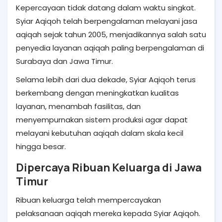
Kepercayaan tidak datang dalam waktu singkat.
Syiar Aqiqoh telah berpengalaman melayani jasa
aqiqah sejak tahun 2005, menjadikannya salah satu
penyedia layanan aqiqah paling berpengalaman di
Surabaya dan Jawa Timur.
Selama lebih dari dua dekade, Syiar Aqiqoh terus
berkembang dengan meningkatkan kualitas
layanan, menambah fasilitas, dan
menyempurnakan sistem produksi agar dapat
melayani kebutuhan aqiqah dalam skala kecil
hingga besar.
Dipercaya Ribuan Keluarga di Jawa
Timur
Ribuan keluarga telah mempercayakan
pelaksanaan aqiqah mereka kepada Syiar Aqiqoh.