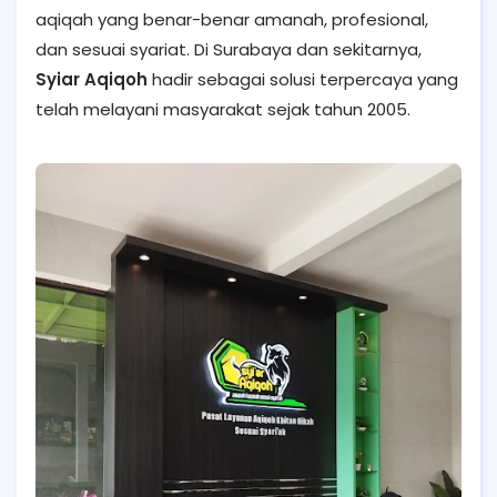
aqiqah yang benar-benar amanah, profesional,
dan sesuai syariat. Di Surabaya dan sekitarnya,
Syiar Aqiqoh
hadir sebagai solusi terpercaya yang
telah melayani masyarakat sejak tahun 2005.