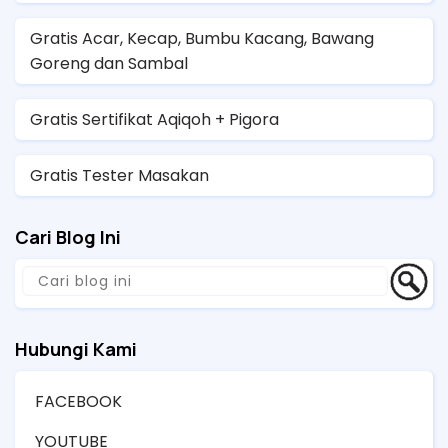
Gratis Acar, Kecap, Bumbu Kacang, Bawang
Goreng dan Sambal
Gratis Sertifikat Aqiqoh + Pigora
Gratis Tester Masakan
Cari Blog Ini
Hubungi Kami
FACEBOOK
YOUTUBE