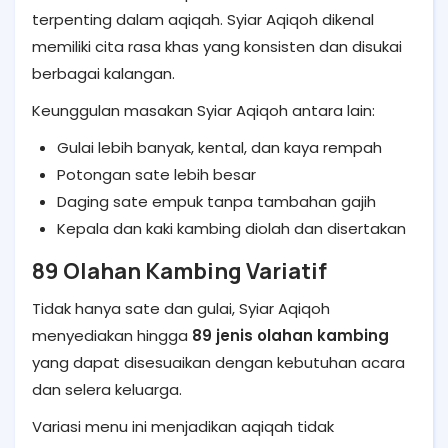
terpenting dalam aqiqah. Syiar Aqiqoh dikenal
memiliki cita rasa khas yang konsisten dan disukai
berbagai kalangan.
Keunggulan masakan Syiar Aqiqoh antara lain:
Gulai lebih banyak, kental, dan kaya rempah
Potongan sate lebih besar
Daging sate empuk tanpa tambahan gajih
Kepala dan kaki kambing diolah dan disertakan
89 Olahan Kambing Variatif
Tidak hanya sate dan gulai, Syiar Aqiqoh
menyediakan hingga
89 jenis olahan kambing
yang dapat disesuaikan dengan kebutuhan acara
dan selera keluarga.
Variasi menu ini menjadikan aqiqah tidak