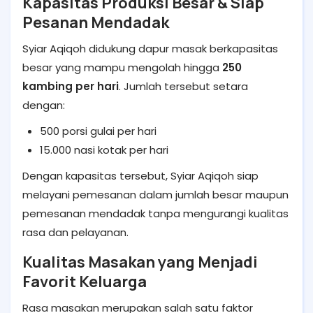
Kapasitas Produksi Besar & Siap
Pesanan Mendadak
Syiar Aqiqoh didukung dapur masak berkapasitas
besar yang mampu mengolah hingga
250
kambing per hari
. Jumlah tersebut setara
dengan:
500 porsi gulai per hari
15.000 nasi kotak per hari
Dengan kapasitas tersebut, Syiar Aqiqoh siap
melayani pemesanan dalam jumlah besar maupun
pemesanan mendadak tanpa mengurangi kualitas
rasa dan pelayanan.
Kualitas Masakan yang Menjadi
Favorit Keluarga
Rasa masakan merupakan salah satu faktor