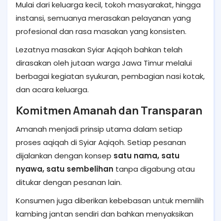
Mulai dari keluarga kecil, tokoh masyarakat, hingga
instansi, semuanya merasakan pelayanan yang
profesional dan rasa masakan yang konsisten.
Lezatnya masakan Syiar Aqiqoh bahkan telah
dirasakan oleh jutaan warga Jawa Timur melalui
berbagai kegiatan syukuran, pembagian nasi kotak,
dan acara keluarga.
Komitmen Amanah dan Transparan
Amanah menjadi prinsip utama dalam setiap
proses aqiqah di Syiar Aqiqoh. Setiap pesanan
dijalankan dengan konsep
satu nama, satu
nyawa, satu sembelihan
tanpa digabung atau
ditukar dengan pesanan lain.
Konsumen juga diberikan kebebasan untuk memilih
kambing jantan sendiri dan bahkan menyaksikan