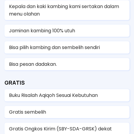
Kepala dan kaki kambing kami sertakan dalam
menu olahan
Jaminan kambing 100% utuh
Bisa pilih kambing dan sembelih sendiri
Bisa pesan dadakan.
GRATIS
Buku Risalah Aqiqoh Sesuai Kebutuhan
Gratis sembelih
Gratis Ongkos Kirim (SBY-SDA-GRSK) dekat