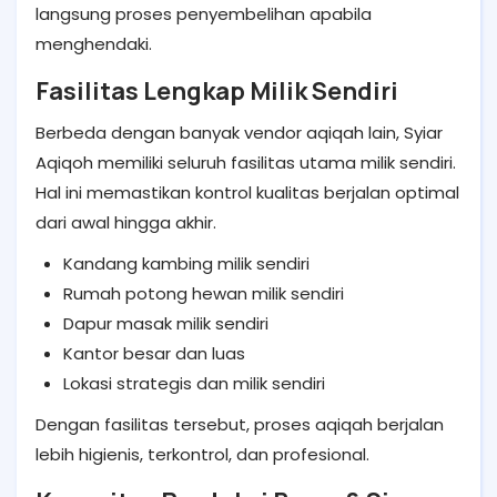
langsung proses penyembelihan apabila
menghendaki.
Fasilitas Lengkap Milik Sendiri
Berbeda dengan banyak vendor aqiqah lain, Syiar
Aqiqoh memiliki seluruh fasilitas utama milik sendiri.
Hal ini memastikan kontrol kualitas berjalan optimal
dari awal hingga akhir.
Kandang kambing milik sendiri
Rumah potong hewan milik sendiri
Dapur masak milik sendiri
Kantor besar dan luas
Lokasi strategis dan milik sendiri
Dengan fasilitas tersebut, proses aqiqah berjalan
lebih higienis, terkontrol, dan profesional.