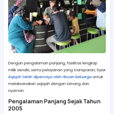
Dengan pengalaman panjang, fasilitas lengkap
milik sendiri, serta pelayanan yang transparan, Syiar
Aqiqoh telah dipercaya oleh ribuan keluarga
untuk
melaksanakan aqiqah dengan tenang dan
nyaman.
Pengalaman Panjang Sejak Tahun
2005