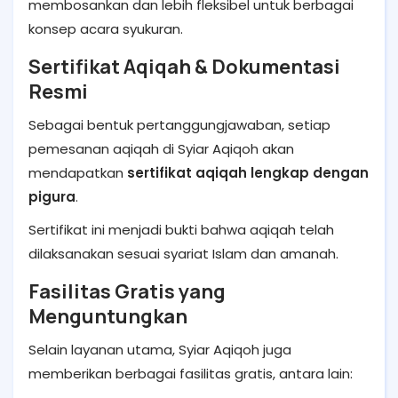
membosankan dan lebih fleksibel untuk berbagai
konsep acara syukuran.
Sertifikat Aqiqah & Dokumentasi
Resmi
Sebagai bentuk pertanggungjawaban, setiap
pemesanan aqiqah di Syiar Aqiqoh akan
mendapatkan
sertifikat aqiqah lengkap dengan
pigura
.
Sertifikat ini menjadi bukti bahwa aqiqah telah
dilaksanakan sesuai syariat Islam dan amanah.
Fasilitas Gratis yang
Menguntungkan
Selain layanan utama, Syiar Aqiqoh juga
memberikan berbagai fasilitas gratis, antara lain: