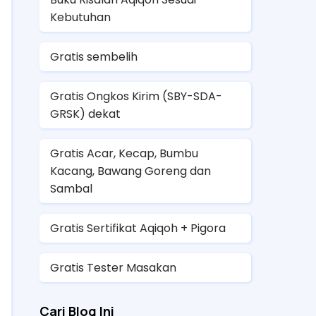
Kebutuhan
Gratis sembelih
Gratis Ongkos Kirim (SBY-SDA-
GRSK) dekat
Gratis Acar, Kecap, Bumbu
Kacang, Bawang Goreng dan
Sambal
Gratis Sertifikat Aqiqoh + Pigora
Gratis Tester Masakan
Cari Blog Ini