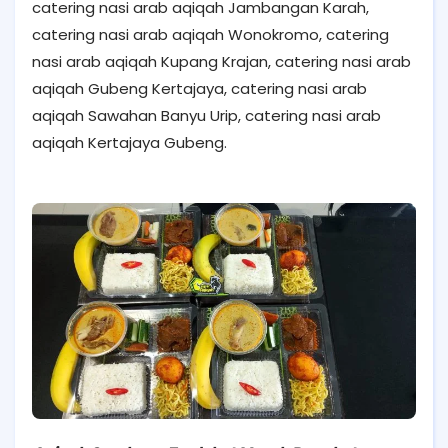
catering nasi arab aqiqah Jambangan Karah,
catering nasi arab aqiqah Wonokromo, catering
nasi arab aqiqah Kupang Krajan, catering nasi arab
aqiqah Gubeng Kertajaya, catering nasi arab
aqiqah Sawahan Banyu Urip, catering nasi arab
aqiqah Kertajaya Gubeng.