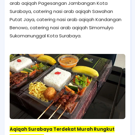
arab aqiqah Pagesangan Jambangan Kota
Surabaya, catering nasi arab aqiqah Sawahan
Putat Jaya, catering nasi arab aqiqah Kandangan
Benowo, catering nasi arab aqiqah Simomulyo
Sukomanunggal Kota Surabaya.
Aqiqah Surabaya Terdekat Murah Rungkut