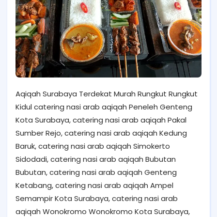
Aqiqah Surabaya Terdekat Murah Rungkut Rungkut
Kidul catering nasi arab aqiqah Peneleh Genteng
Kota Surabaya, catering nasi arab aqiqah Pakal
Sumber Rejo, catering nasi arab aqiqah Kedung
Baruk, catering nasi arab aqiqah Simokerto
Sidodadi, catering nasi arab aqiqah Bubutan
Bubutan, catering nasi arab aqiqah Genteng
Ketabang, catering nasi arab aqiqah Ampel
Semampir Kota Surabaya, catering nasi arab
aqiqah Wonokromo Wonokromo Kota Surabaya,