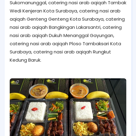
Sukomanunggal, catering nasi arab aqiqah Tambak
Wedi Kenjeran Kota Surabaya, catering nasi arab
aqiqah Genteng Genteng Kota Surabaya, catering
nasi arab aqiqah Bangkingan Lakarsantri, catering
nasi arab aqiqah Dukuh Menanggal Gayungan,
catering nasi arab aqiqah Ploso Tambaksari Kota
Surabaya, catering nasi arab aqiqah Rungkut
Kedung Baruk.