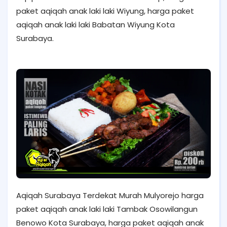
paket aqiqah anak laki laki Wiyung, harga paket
aqiqah anak laki laki Babatan Wiyung Kota
Surabaya.
Aqiqah Surabaya Terdekat Murah Mulyorejo harga
paket aqiqah anak laki laki Tambak Osowilangun
Benowo Kota Surabaya, harga paket aqiqah anak