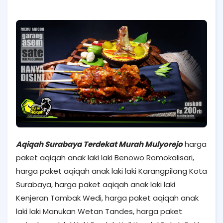
Aqiqah Surabaya Terdekat Murah Mulyorejo
harga
paket aqiqah anak laki laki Benowo Romokalisari,
harga paket aqiqah anak laki laki Karangpilang Kota
Surabaya, harga paket aqiqah anak laki laki
Kenjeran Tambak Wedi, harga paket aqiqah anak
laki laki Manukan Wetan Tandes, harga paket