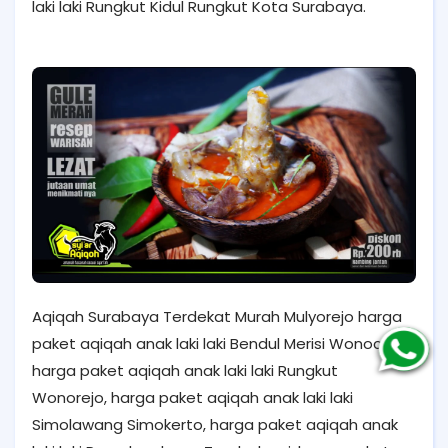
laki laki Rungkut Kidul Rungkut Kota Surabaya.
Aqiqah Surabaya Terdekat Murah Mulyorejo harga
paket aqiqah anak laki laki Bendul Merisi Wonocolo,
harga paket aqiqah anak laki laki Rungkut
Wonorejo, harga paket aqiqah anak laki laki
Simolawang Simokerto, harga paket aqiqah anak