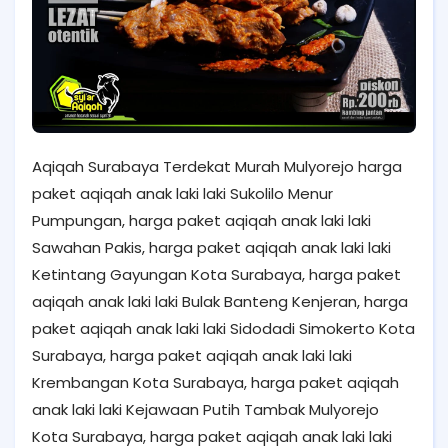
Aqiqah Surabaya Terdekat Murah Mulyorejo harga
paket aqiqah anak laki laki Sukolilo Menur
Pumpungan, harga paket aqiqah anak laki laki
Sawahan Pakis, harga paket aqiqah anak laki laki
Ketintang Gayungan Kota Surabaya, harga paket
aqiqah anak laki laki Bulak Banteng Kenjeran, harga
paket aqiqah anak laki laki Sidodadi Simokerto Kota
Surabaya, harga paket aqiqah anak laki laki
Krembangan Kota Surabaya, harga paket aqiqah
anak laki laki Kejawaan Putih Tambak Mulyorejo
Kota Surabaya, harga paket aqiqah anak laki laki