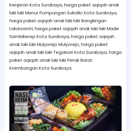
Kenjeran Kota Surabaya, harga paket aqiqah anak
laki laki Menur Pumpungan Sukolilo Kota Surabaya,
harga paket aqiqah anak laki laki Bangkingan
Lakarsantri, harga paket aqiqah anak laki laki Made
Sambikerep Kota Surabaya, harga paket aqiqah
anak laki laki Mulyorejo Mulyorejo, harga paket
aqiqah anak laki laki Tegalsari Kota Surabaya, harga
paket aqiqah anak laki laki Perak Barat
Krembangan Kota Surabaya.