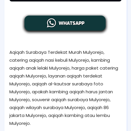
Aqiqah Surabaya Terdekat Murah Mulyorejo,
catering aqiqah nasi kebuli Mulyorejo, kambing
aqiqah anak lelaki Mulyorejo, harga paket catering
aqiqah Mulyorejo, layanan aqiqah terdekat
Mulyorejo, aqiqah al-kautsar surabaya foto
Mulyorejo, apakah kambing aqiqah harus jantan
Mulyorejo, souvenir aqiqah surabaya Mulyorejo,
aqiqah wilayah surabaya Mulyorejo, aqiqah 86
jakarta Mulyorejo, aqiqah kambing atau lembu
Mulyorejo.