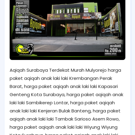
Aqiqah Surabaya Terdekat Murah Mulyorejo harga
paket aqiqah anak laki laki Krembangan Perak
Barat, harga paket aqiqah anak laki laki Kapasari
Genteng Kota Surabaya, harga paket aqiqah anak
laki laki Sambikerep Lontar, harga paket aqiqah
anak laki laki Kenjeran Bulak Banteng, harga paket
aqiqah anak laki laki Tambak Sarioso Asem Rowo,
harga paket aqiqah anak laki laki Wiyung Wiyung