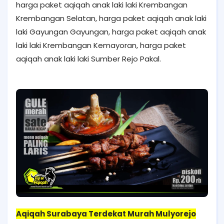
harga paket aqiqah anak laki laki Krembangan
Krembangan Selatan, harga paket aqiqah anak laki
laki Gayungan Gayungan, harga paket aqiqah anak
laki laki Krembangan Kemayoran, harga paket
aqiqah anak laki laki Sumber Rejo Pakal.
Aqiqah Surabaya Terdekat Murah Mulyorejo