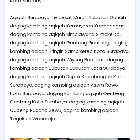
Kota Surabaya.
Aqiqah Surabaya Terdekat Murah Bubutan Gundih
daging kambing aqiqah Kemayoran Krembangan,
daging kambing aqiqah Simolawang Simokerto,
daging kambing aqiqah Genteng Genteng, daging
kambing aqiqah Bringin Sambikerep Kota Surabaya,
daging kambing aqiqah Wiyung Babatan, daging
kambing aqiqah Bubutan Bubutan Kota Surabaya,
daging kambing aqiqah Dupak Krembangan Kota
Surabaya, daging kambing aqiqah Asem Rowo
Kota Surabaya, daging kambing aqiqah Genteng
Genteng Kota Surabaya, daging kambing aqiqah
Gubeng Pucang Sewu, daging kambing aqiqah
Tegalsari Wonorejo.